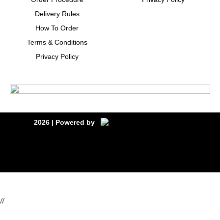
Delivery Rules
How To Order
Terms & Conditions
Privacy Policy
2026
| Powered by
//