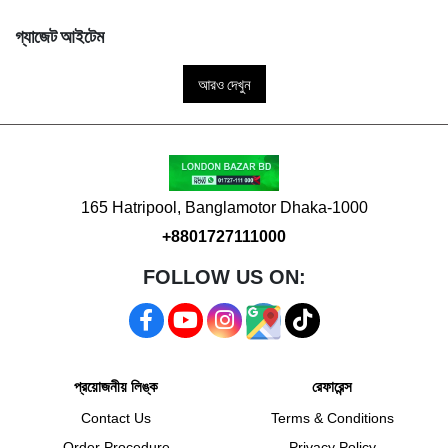
গ্যাজেট আইটেম
আরও দেখুন
165 Hatripool, Banglamotor Dhaka-1000
+8801727111000
FOLLOW US ON:
প্রয়োজনীয় লিঙ্ক
রেফারেন্স
Contact Us
Terms & Conditions
Order Procedure
Privacy Policy