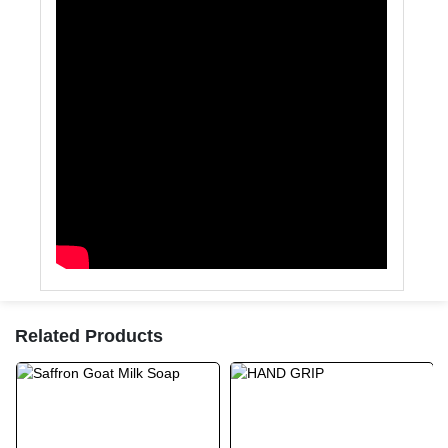
Related Products