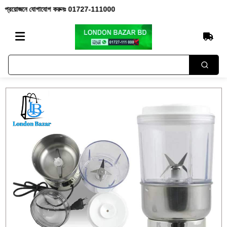
য়োজনে যোগাযোগ করুনঃ 01727-111000