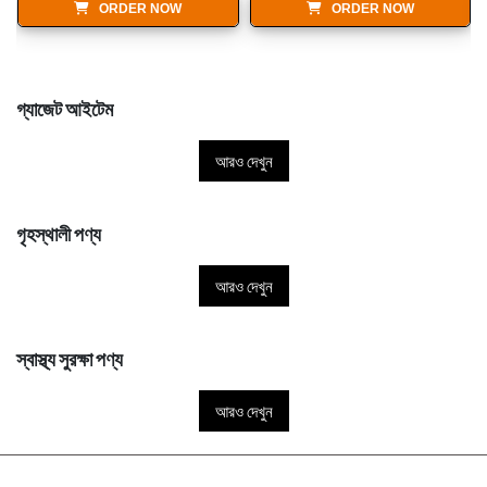
ORDER NOW
ORDER NOW
গ্যাজেট আইটেম
আরও দেখুন
গৃহস্থালী পণ্য
আরও দেখুন
স্বাস্থ্য সুরক্ষা পণ্য
আরও দেখুন