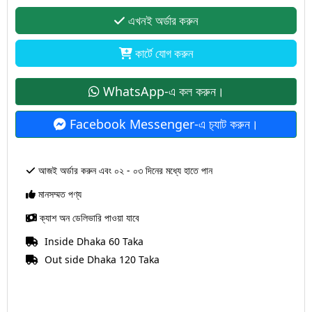
এখনই অর্ডার করুন
কার্টে যোগ করুন
WhatsApp-এ কল করুন।
Facebook Messenger-এ চ‍্যাট করুন।
আজই অর্ডার করুন এবং ০২ - ০৩ দিনের মধ্যে হাতে পান
মানসম্মত পণ্য
ক্যাশ অন ডেলিভারি পাওয়া যাবে
Inside Dhaka 60 Taka
Out side Dhaka 120 Taka