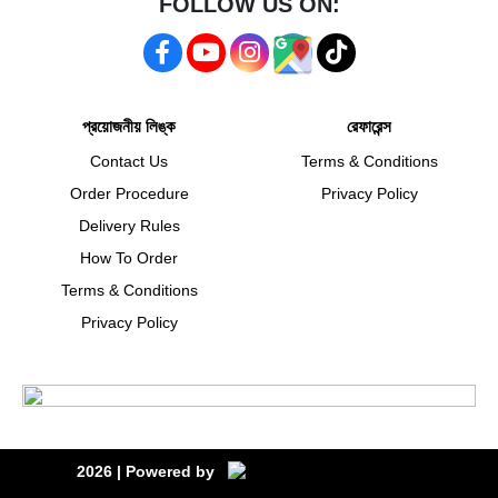
FOLLOW US ON:
প্রয়োজনীয় লিঙ্ক
রেফারেন্স
Contact Us
Terms & Conditions
Order Procedure
Privacy Policy
Delivery Rules
How To Order
Terms & Conditions
Privacy Policy
2026
| Powered by