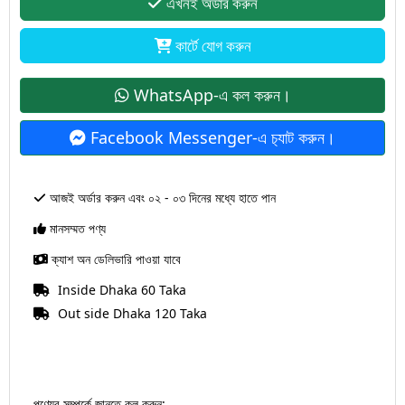
এখনই অর্ডার করুন
কার্টে যোগ করুন
WhatsApp-এ কল করুন।
Facebook Messenger-এ চ‍্যাট করুন।
আজই অর্ডার করুন এবং ০২ - ০৩ দিনের মধ্যে হাতে পান
মানসম্মত পণ্য
ক্যাশ অন ডেলিভারি পাওয়া যাবে
Inside Dhaka 60 Taka
Out side Dhaka 120 Taka
পণ্যের সম্পর্কে জানতে কল করুন: