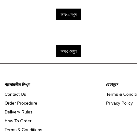
আরও দেখুন
আরও দেখুন
প্রয়োজনীয় লিঙ্ক
রেফারেন্স
Contact Us
Terms & Condit
Order Procedure
Privacy Policy
Delivery Rules
How To Order
Terms & Conditions