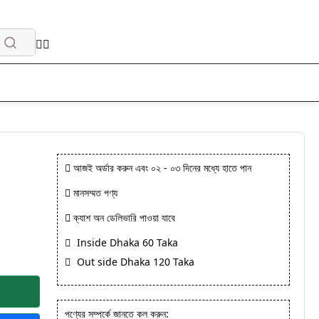
আজই অর্ডার করুন এবং ০২ - ০৩ দিনের মধ্যে হাতে পান
মানসম্মত পণ্য
ক্যাশ অন ডেলিভারি পাওয়া যাবে
Inside Dhaka 60 Taka
Out side Dhaka 120 Taka
পণ্যের সম্পর্কে জানতে কল করুন: