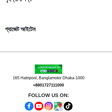
গ্যাজেট আইটেম
165 Hatripool, Banglamotor Dhaka-1000
+8801727111000
FOLLOW US ON: