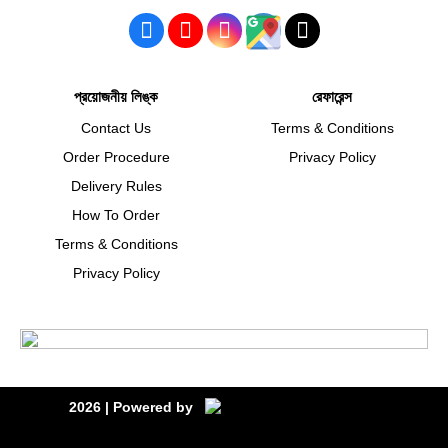
প্রয়োজনীয় লিঙ্ক
রেফারেন্স
Contact Us
Terms & Conditions
Order Procedure
Privacy Policy
Delivery Rules
How To Order
Terms & Conditions
Privacy Policy
2026
| Powered by