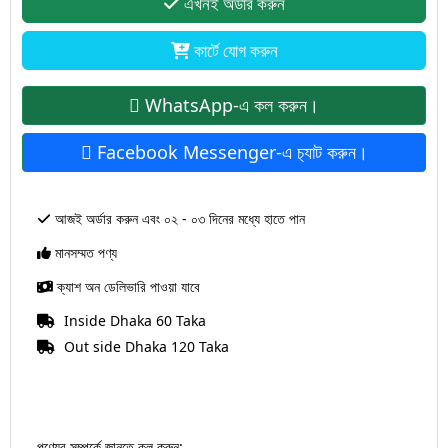
এখনই অর্ডার করুন
কার্টে যোগ করুন
WhatsApp-এ কল করুন।
Facebook Messenger-এ চ‍্যাট করুন।
আজই অর্ডার করুন এবং ০২ - ০৩ দিনের মধ্যে হাতে পান
মানসম্মত পণ্য
ক্যাশ অন ডেলিভারি পাওয়া যাবে
Inside Dhaka 60 Taka
Out side Dhaka 120 Taka
পণ্যের সম্পর্কে জানতে কল করুন: