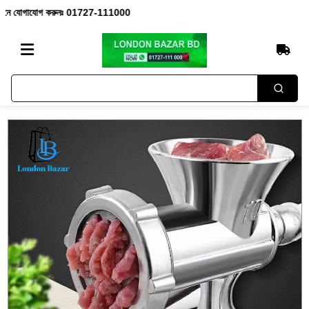
 যোগাযোগ করুনঃ 01727-111000