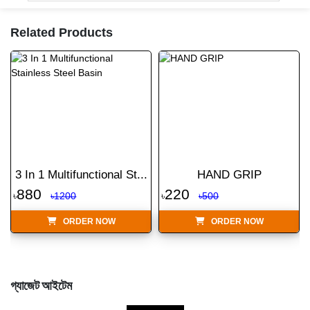
Related Products
3 In 1 Multifunctional St...
HAND GRIP
880
220
৳
৳1200
৳
৳500
ORDER NOW
ORDER NOW
গ্যাজেট আইটেম