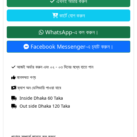
এখনই অর্ডার করুন
কার্টে যোগ করুন
WhatsApp-এ কল করুন।
Facebook Messenger-এ চ‍্যাট করুন।
আজই অর্ডার করুন এবং ০২ - ০৩ দিনের মধ্যে হাতে পান
মানসম্মত পণ্য
ক্যাশ অন ডেলিভারি পাওয়া যাবে
Inside Dhaka 60 Taka
Out side Dhaka 120 Taka
পণ্যের সম্পর্কে জানতে কল করুন: