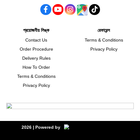
প্রয়োজনীয় লিঙ্ক
রেফারেন্স
Contact Us
Terms & Conditions
Order Procedure
Privacy Policy
Delivery Rules
How To Order
Terms & Conditions
Privacy Policy
2026
| Powered by