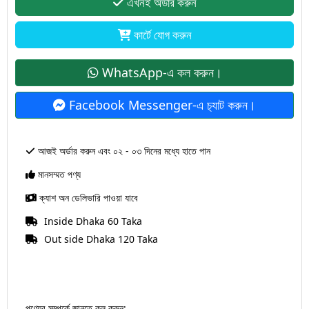
এখনই অর্ডার করুন
কার্টে যোগ করুন
WhatsApp-এ কল করুন।
Facebook Messenger-এ চ‍্যাট করুন।
আজই অর্ডার করুন এবং ০২ - ০৩ দিনের মধ্যে হাতে পান
মানসম্মত পণ্য
ক্যাশ অন ডেলিভারি পাওয়া যাবে
Inside Dhaka 60 Taka
Out side Dhaka 120 Taka
পণ্যের সম্পর্কে জানতে কল করুন: