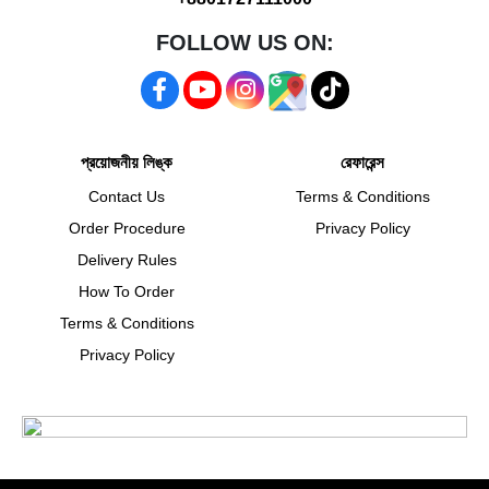
FOLLOW US ON:
প্রয়োজনীয় লিঙ্ক
রেফারেন্স
Contact Us
Terms & Conditions
Order Procedure
Privacy Policy
Delivery Rules
How To Order
Terms & Conditions
Privacy Policy