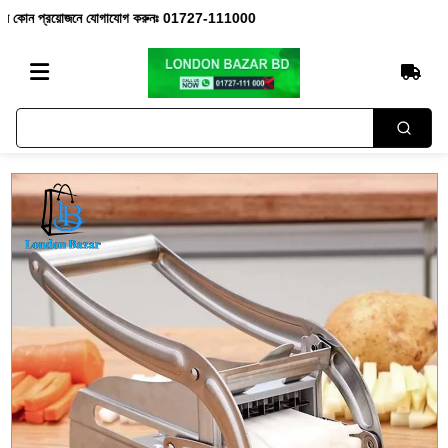
 প্রয়োজনে যোগাযোগ করুনঃ 01727-111000