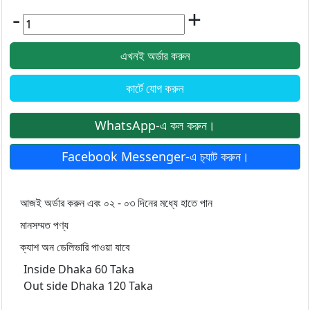
-
+
এখনই অর্ডার করুন
কার্টে যোগ করুন
WhatsApp-এ কল করুন।
Facebook Messenger-এ চ‍্যাট করুন।
আজই অর্ডার করুন এবং ০২ - ০৩ দিনের মধ্যে হাতে পান
মানসম্মত পণ্য
ক্যাশ অন ডেলিভারি পাওয়া যাবে
Inside Dhaka 60 Taka
Out side Dhaka 120 Taka