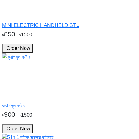
MINI ELECTRIC HANDHELD ST...
850
৳
৳1500
Order Now
ক্যাপসুল কাটার
900
৳
৳1500
Order Now