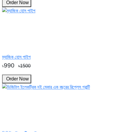
Order Now
ম্যাজিক হোস পাইপ
990
৳
৳1500
Order Now