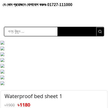
্রয়োজনে যোগাযোগ করুনঃ 01727-111000
Waterproof bed sheet 1
৳1180
৳1900