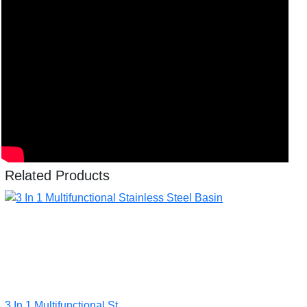
Related Products
3 In 1 Multifunctional St...