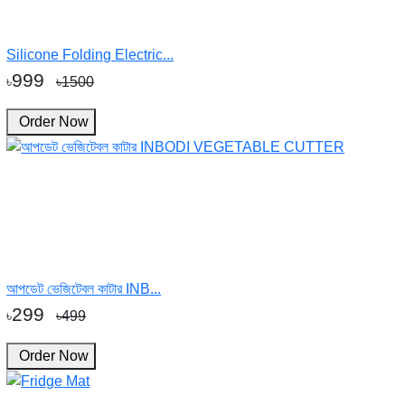
Silicone Folding Electric...
999
৳
৳1500
Order Now
আপডেট ভেজিটেবল কাটার INB...
299
৳
৳499
Order Now