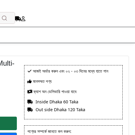
ulti-
আজই অর্ডার করুন এবং ০২ - ০৩ দিনের মধ্যে হাতে পান
মানসম্মত পণ্য
ক্যাশ অন ডেলিভারি পাওয়া যাবে
Inside Dhaka 60 Taka
Out side Dhaka 120 Taka
পণ্যের সম্পর্কে জানতে কল করুন: