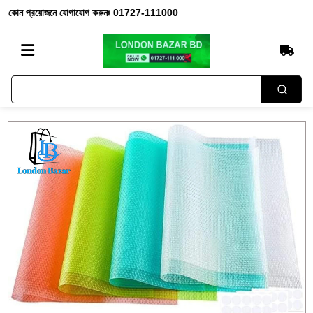
 প্রয়োজনে যোগাযোগ করুনঃ 01727-111000