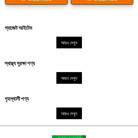
গ্যাজেট আইটেম
আরও দেখুন
স্বাস্থ্য সুরক্ষা পণ্য
আরও দেখুন
গৃহস্থালী পণ্য
আরও দেখুন