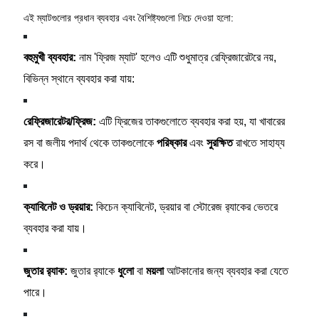
এই ম্যাটগুলোর প্রধান ব্যবহার এবং বৈশিষ্ট্যগুলো নিচে দেওয়া হলো:
বহুমুখী ব্যবহার:
নাম 'ফ্রিজ ম্যাট' হলেও এটি শুধুমাত্র রেফ্রিজারেটরে নয়,
বিভিন্ন স্থানে ব্যবহার করা যায়:
রেফ্রিজারেটর/ফ্রিজ:
এটি ফ্রিজের তাকগুলোতে ব্যবহার করা হয়, যা খাবারের
রস বা জলীয় পদার্থ থেকে তাকগুলোকে
পরিষ্কার
এবং
সুরক্ষিত
রাখতে সাহায্য
করে।
ক্যাবিনেট ও ড্রয়ার:
কিচেন ক্যাবিনেট, ড্রয়ার বা স্টোরেজ র‍্যাকের ভেতরে
ব্যবহার করা যায়।
জুতার র‍্যাক:
জুতার র‍্যাকে
ধুলো
বা
ময়লা
আটকানোর জন্য ব্যবহার করা যেতে
পারে।