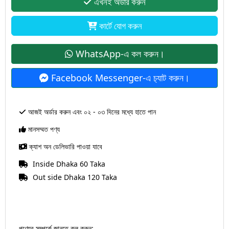
এখনই অর্ডার করুন
কার্টে যোগ করুন
WhatsApp-এ কল করুন।
Facebook Messenger-এ চ‍্যাট করুন।
আজই অর্ডার করুন এবং ০২ - ০৩ দিনের মধ্যে হাতে পান
মানসম্মত পণ্য
ক্যাশ অন ডেলিভারি পাওয়া যাবে
Inside Dhaka 60 Taka
Out side Dhaka 120 Taka
পণ্যের সম্পর্কে জানতে কল করুন: